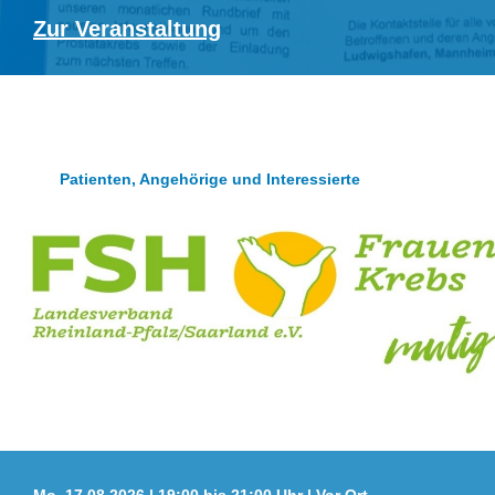
Zur Veranstaltung
Patienten, Angehörige und Interessierte