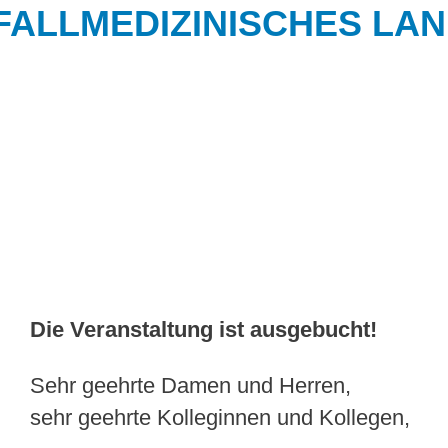
TFALLMEDIZINISCHES L
Die Veranstaltung ist ausgebucht!
Sehr geehrte Damen und Herren,
sehr geehrte Kolleginnen und Kollegen,