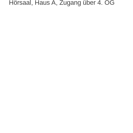
Hörsaal, Haus A, Zugang über 4. OG