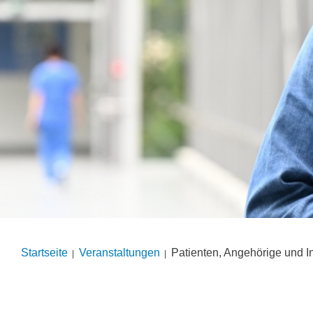
Startseite
Veranstal­tungen
Patienten, Angehörige und In