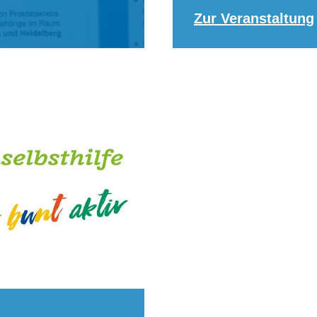
Zur Veranstaltung