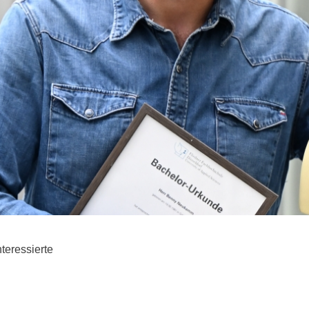
teressierte