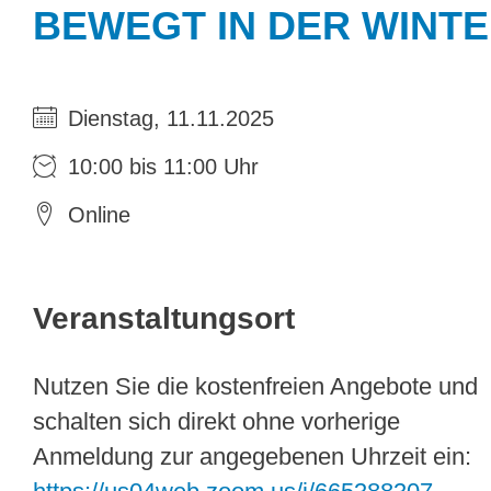
BEWEGT IN DER WINTE
Dienstag, 11.11.2025
10:00 bis 11:00 Uhr
Online
Veranstaltungsort
Nutzen Sie die kostenfreien Angebote und
schalten sich direkt ohne vorherige
Anmeldung zur angegebenen Uhrzeit ein: