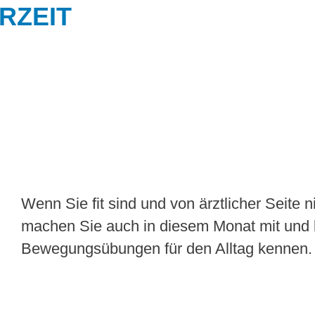
RZEIT
Wenn Sie fit sind und von ärztlicher Seite
machen Sie auch in diesem Monat mit und 
Bewegungsübungen für den Alltag kennen.