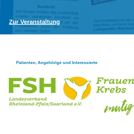
Zur Veranstaltung
Patienten, Angehörige und Interessierte