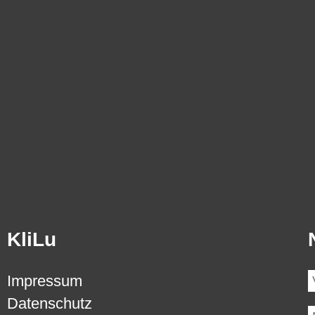
KliLu
Impressum
Datenschutz