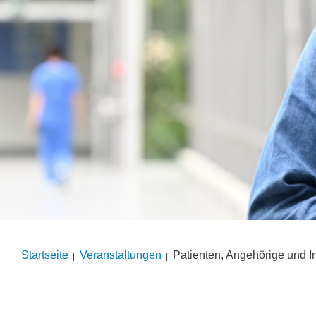
Startseite
Veranstal­tungen
Patienten, Angehörige und In