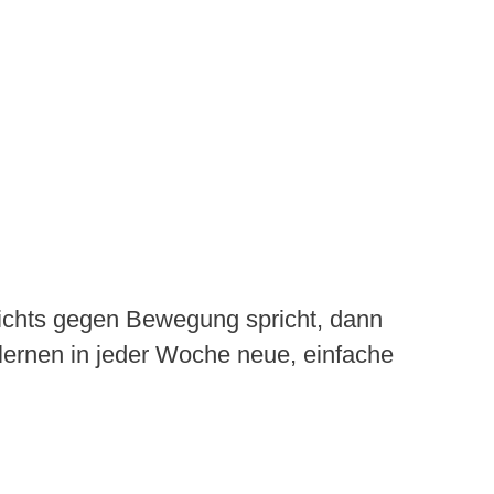
 nichts gegen Bewegung spricht, dann
lernen in jeder Woche neue, einfache