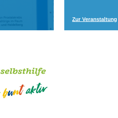
Zur Veranstaltung