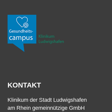
KONTAKT
Klinikum der Stadt Ludwigshafen
am Rhein gemeinnützige GmbH