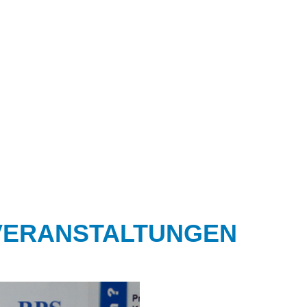
VERANSTALTUNGEN