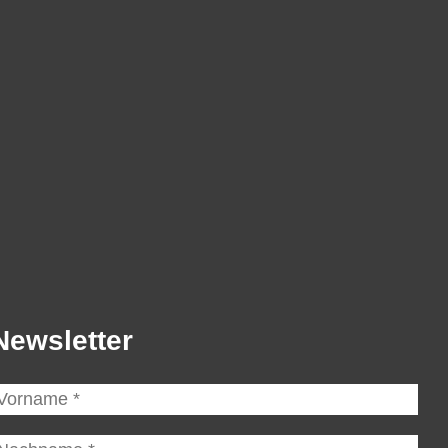
Newsletter