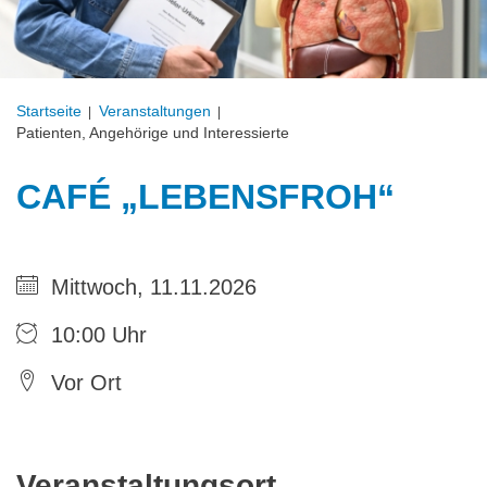
Startseite
Veranstal­tungen
Patienten, Angehörige und Interessierte
CAFÉ „LEBENSFROH“
Mittwoch, 11.11.2026
10:00 Uhr
Vor Ort
Veranstaltungsort