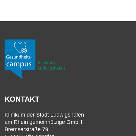
KONTAKT
Klinikum der Stadt Ludwigshafen
am Rhein gemeinnützige GmbH
Bremserstraße 79