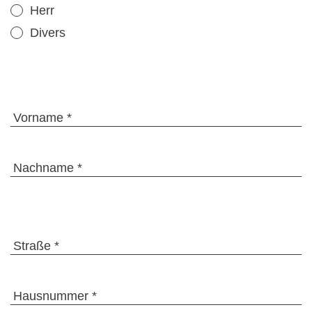
Herr
Divers
Vorname *
Nachname *
Straße *
Hausnummer *