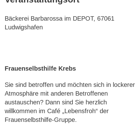
Bäckerei Barbarossa im DEPOT, 67061
Ludwigshafen
Frauenselbsthilfe Krebs
Sie sind betroffen und möchten sich in lockerer
Atmosphäre mit anderen Betroffenen
austauschen? Dann sind Sie herzlich
willkommen im Café „Lebensfroh“ der
Frauenselbsthilfe-Gruppe.