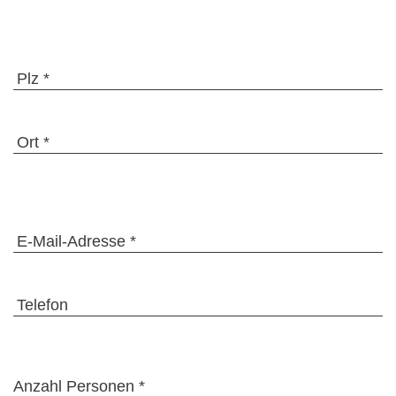
Plz *
Ort *
E-Mail-Adresse *
Telefon
Anzahl Personen *