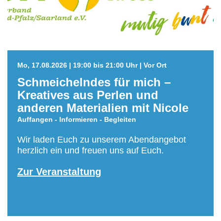
Mo, 17.08.2026 | 19:00 bis 21:00 Uhr | Vor Ort
Schmeichelndes für mich –
Kreatives aus Perlen und
anderen Materialien mit Nicole
Auffangen - Informieren - Begleiten
Wir laden Euch zu unserem Abendangebot
herzlich ein und freuen uns auf Euch.
Zur Veranstaltung