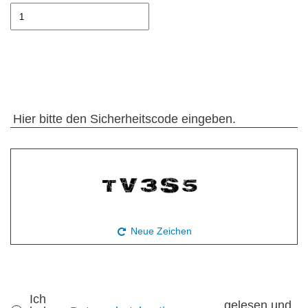
Hier bitte den Sicherheitscode eingeben.
Neue Zeichen
Ich
gelesen und