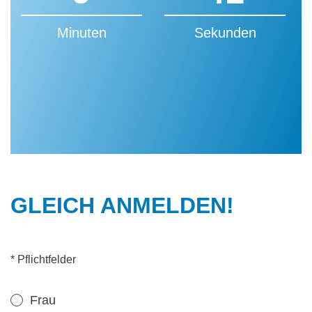
Minuten
Sekunden
GLEICH ANMELDEN!
* Pflichtfelder
Frau