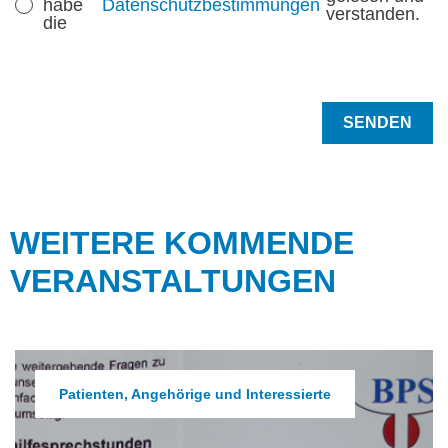
habe
Datenschutzbestimmungen
verstanden.
die
WEITERE KOMMENDE
VERANSTALTUNGEN
Patienten, Angehörige und Interessierte