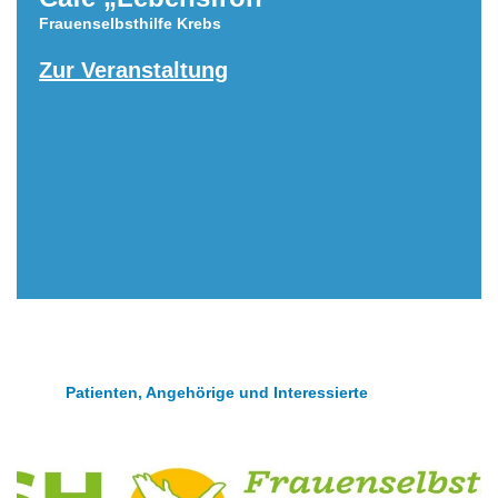
Frauenselbsthilfe Krebs
Zur Veranstaltung
Patienten, Angehörige und Interessierte