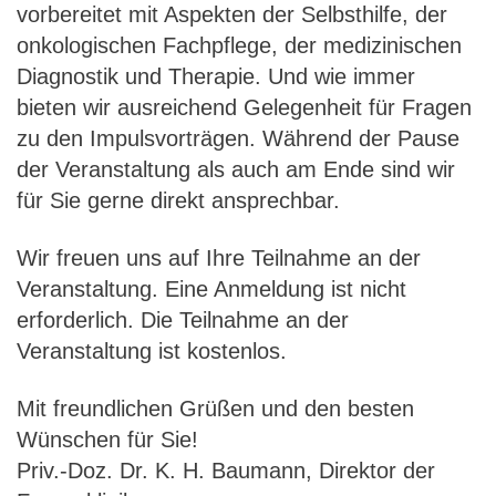
vorbereitet mit Aspekten der Selbsthilfe, der
onkologischen Fachpflege, der medizinischen
Diagnostik und Therapie. Und wie immer
bieten wir ausreichend Gelegenheit für Fragen
zu den Impulsvorträgen. Während der Pause
der Veranstaltung als auch am Ende sind wir
für Sie gerne direkt ansprechbar.
Wir freuen uns auf Ihre Teilnahme an der
Veranstaltung. Eine Anmeldung ist nicht
erforderlich. Die Teilnahme an der
Veranstaltung ist kostenlos.
Mit freundlichen Grüßen und den besten
Wünschen für Sie!
Priv.-Doz. Dr. K. H. Baumann, Direktor der