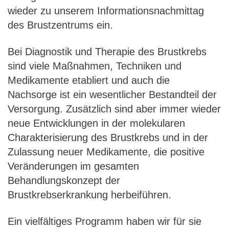
wieder zu unserem Informationsnachmittag
des Brustzentrums ein.
Bei Diagnostik und Therapie des Brustkrebs
sind viele Maßnahmen, Techniken und
Medikamente etabliert und auch die
Nachsorge ist ein wesentlicher Bestandteil der
Versorgung. Zusätzlich sind aber immer wieder
neue Entwicklungen in der molekularen
Charakterisierung des Brustkrebs und in der
Zulassung neuer Medikamente, die positive
Veränderungen im gesamten
Behandlungskonzept der
Brustkrebserkrankung herbeiführen.
Ein vielfältiges Programm haben wir für sie