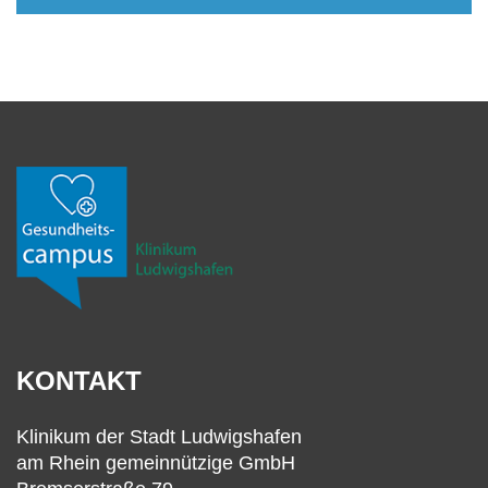
KONTAKT
Klinikum der Stadt Ludwigshafen
am Rhein gemeinnützige GmbH