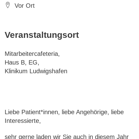
Vor Ort
Veranstaltungsort
Mitarbeitercafeteria,
Haus B, EG,
Klinikum Ludwigshafen
Liebe Patient*innen, liebe Angehörige, liebe
Interessierte,
sehr gerne laden wir Sie auch in diesem Jahr