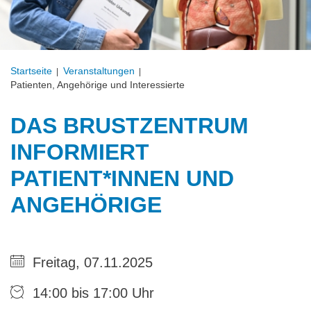
Startseite
Veranstal­tungen
Patienten, Angehörige und Interessierte
DAS BRUSTZENTRUM
INFORMIERT
PATIENT*INNEN UND
ANGEHÖRIGE
Freitag, 07.11.2025
14:00 bis 17:00 Uhr