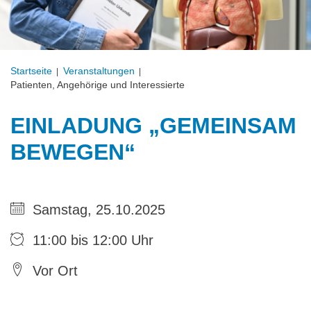
Startseite
Veranstal­tungen
Patienten, Angehörige und Interessierte
EINLADUNG „GEMEINSAM
BEWEGEN“
Samstag, 25.10.2025
11:00 bis 12:00 Uhr
Vor Ort