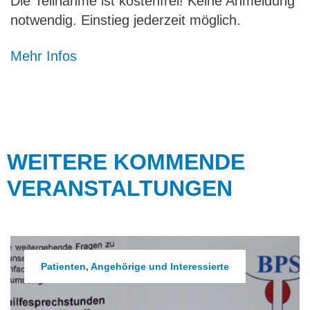
Die Teilnahme ist kostenfrei! Keine Anmeldung
notwendig. Einstieg jederzeit möglich.
Mehr Infos
WEITERE KOMMENDE
VERANSTALTUNGEN
Patienten, Angehörige und Interessierte