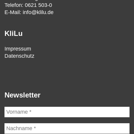
Telefon: 0621 503-0
E-Mail: info@klilu.de
KliLu
Impressum
Datenschutz
Newsletter