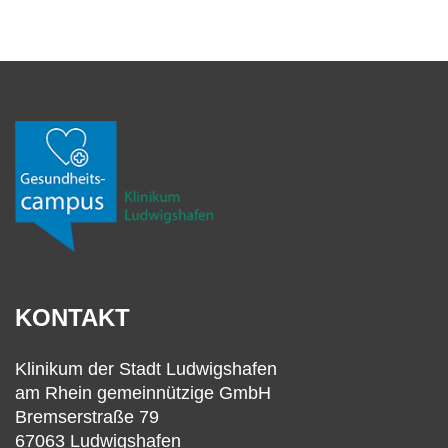
KONTAKT
Klinikum der Stadt Ludwigshafen
am Rhein gemeinnützige GmbH
Bremserstraße 79
67063 Ludwigshafen