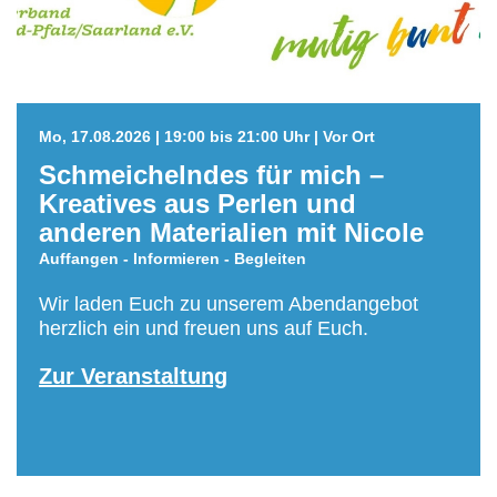
Mo, 17.08.2026 | 19:00 bis 21:00 Uhr | Vor Ort
Schmeichelndes für mich –
Kreatives aus Perlen und
anderen Materialien mit Nicole
Auffangen - Informieren - Begleiten
Wir laden Euch zu unserem Abendangebot
herzlich ein und freuen uns auf Euch.
Zur Veranstaltung