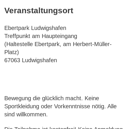
Veranstaltungsort
Ebertpark Ludwigshafen
Treffpunkt am Haupteingang
(Haltestelle Ebertpark, am Herbert-Müller-
Platz)
67063 Ludwigshafen
Bewegung die glücklich macht. Keine
Sportkleidung oder Vorkenntnisse nötig. Alle
sind willkommen.