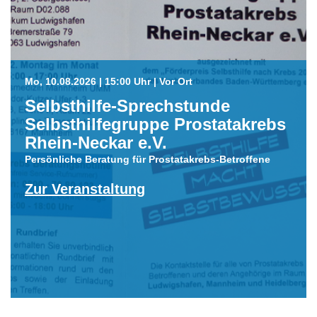
Mo, 10.08.2026 | 15:00 Uhr | Vor Ort
Selbsthilfe-Sprechstunde
Selbsthilfegruppe Prostatakrebs
Rhein-Neckar e.V.
Persönliche Beratung für Prostatakrebs-Betroffene
Zur Veranstaltung