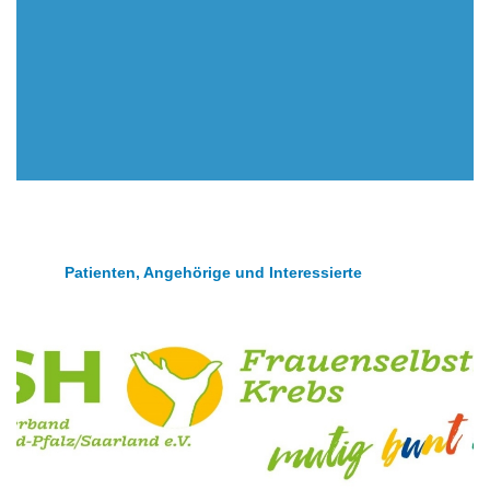
Patienten, Angehörige und Interessierte