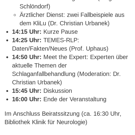
Schlöndorf)
Ärztlicher Dienst: zwei Fallbeispiele aus
dem KliLu (Dr. Christian Urbanek)
14:15 Uhr:
Kurze Pause
14:25 Uhr:
TEMES-RLP:
Daten/Fakten/Neues (Prof. Uphaus)
14:50 Uhr:
Meet the Expert: Experten über
aktuelle Themen der
Schlaganfallbehandlung (Moderation: Dr.
Christian Urbanek)
15:45 Uhr:
Diskussion
16:00 Uhr:
Ende der Veranstaltung
Im Anschluss Beiratssitzung (ca. 16:30 Uhr,
Bibliothek Klinik für Neurologie)