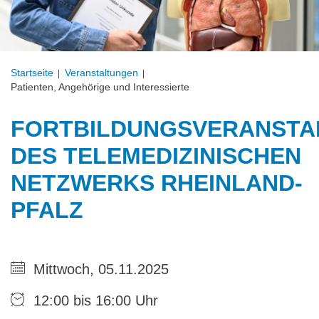
Startseite
Veranstal­tungen
Patienten, Angehörige und Interessierte
FORTBILDUNGSVERANSTA
DES TELEMEDIZINISCHEN
NETZWERKS RHEINLAND-
PFALZ
Mittwoch, 05.11.2025
12:00 bis 16:00 Uhr