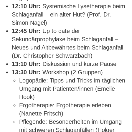
12:10 Uhr:
Systemische Lysetherapie beim
Schlaganfall – ein alter Hut? (Prof. Dr.
Simon Nagel)
12:45 Uhr:
Up to date der
Sekundärprophylaxe beim Schlaganfall –
Neues und Altbewährtes beim Schlaganfall
(Dr. Christopher Schwarzbach)
13:10 Uhr:
Diskussion und kurze Pause
13:30 Uhr:
Workshop (2 Gruppen)
Logopädie: Tipps und Tricks im täglichen
Umgang mit Patienten/innen (Emelie
Hook)
Ergotherapie: Ergotherapie erleben
(Nanette Fritsch)
Pflegende: Besonderheiten im Umgang
mit schweren Schlaganfällen (Holger