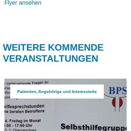
Flyer ansehen
WEITERE KOMMENDE
VERANSTALTUNGEN
Patienten, Angehörige und Interessierte