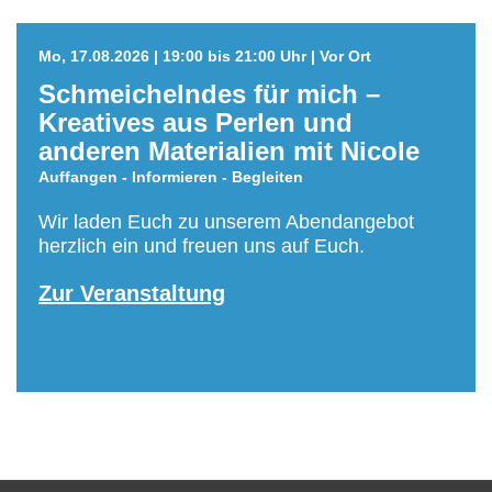
Mo, 17.08.2026 | 19:00 bis 21:00 Uhr | Vor Ort
Schmeichelndes für mich –
Kreatives aus Perlen und
anderen Materialien mit Nicole
Auffangen - Informieren - Begleiten
Wir laden Euch zu unserem Abendangebot
herzlich ein und freuen uns auf Euch.
Zur Veranstaltung