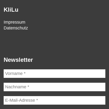
KliLu
Impressum
Datenschutz
Newsletter