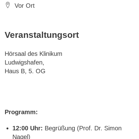
Vor Ort
Veranstaltungsort
Hörsaal des Klinikum
Ludwigshafen,
Haus B, 5. OG
Programm:
12:00 Uhr:
Begrüßung (Prof. Dr. Simon
Nagel)