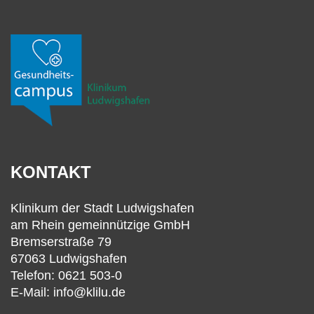
KONTAKT
Klinikum der Stadt Ludwigshafen
am Rhein gemeinnützige GmbH
Bremserstraße 79
67063 Ludwigshafen
Telefon: 0621 503-0
E-Mail: info@klilu.de