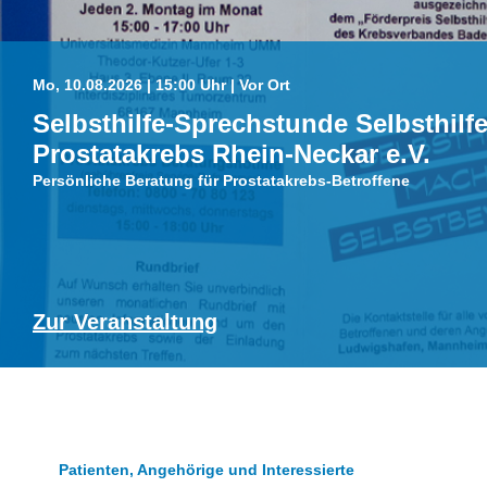
Mo, 10.08.2026 | 15:00 Uhr | Vor Ort
Selbsthilfe-Sprechstunde Selbsthilf
Prostatakrebs Rhein-Neckar e.V.
Persönliche Beratung für Prostatakrebs-Betroffene
Zur Veranstaltung
Patienten, Angehörige und Interessierte