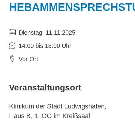
HEBAMMENSPRECHST
Dienstag, 11.11.2025
14:00 bis 18:00 Uhr
Vor Ort
Veranstaltungsort
Klinikum der Stadt Ludwigshafen,
Haus B, 1. OG im Kreißsaal