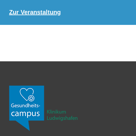
Zur Veranstaltung