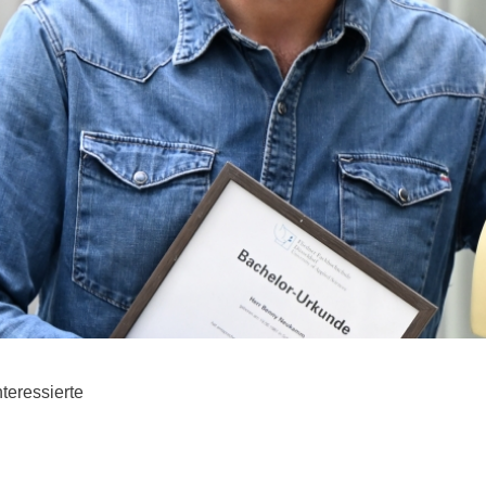
teressierte