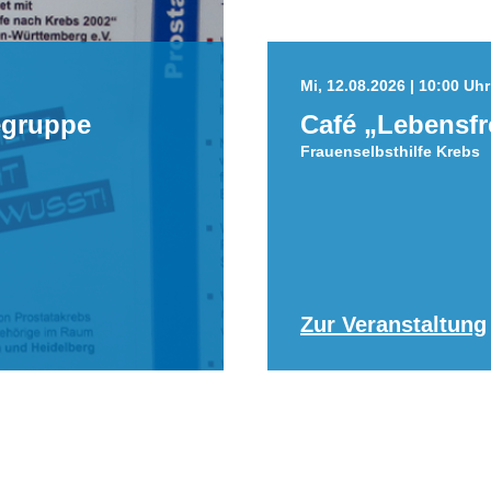
Mi, 12.08.2026 | 10:00 Uhr 
egruppe
Café „Lebensf
Frauenselbsthilfe Krebs
Zur Veranstaltung