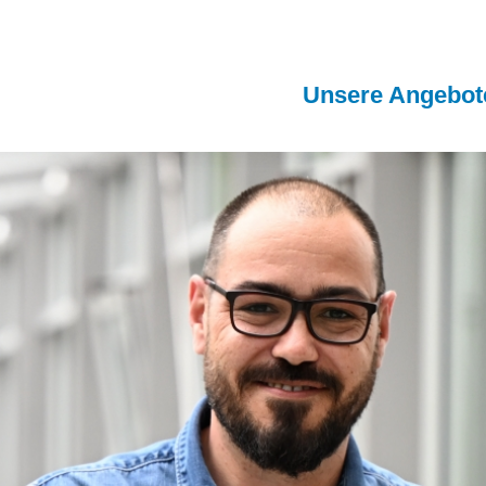
Unsere Angebot