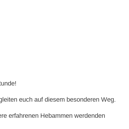
tunde!
begleiten euch auf diesem besonderen Weg.
sere erfahrenen Hebammen werdenden