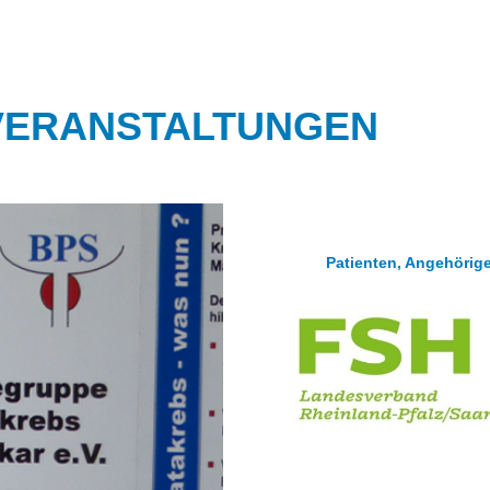
VERANSTALTUNGEN
Patienten, Angehörige