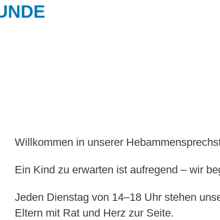
UNDE
Willkommen in unserer Hebammensprechs
Ein Kind zu erwarten ist aufregend – wir 
Jeden Dienstag von 14–18 Uhr stehen un
Eltern mit Rat und Herz zur Seite.