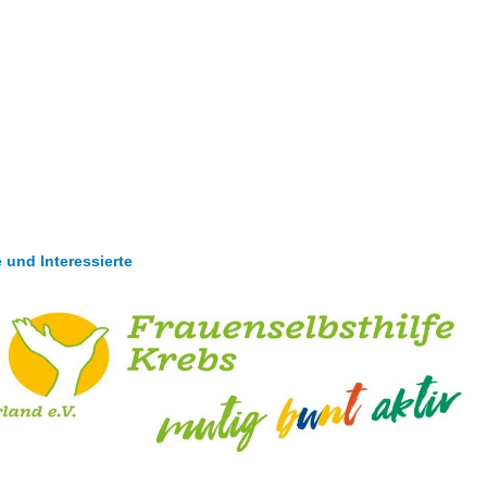
 und Interessierte