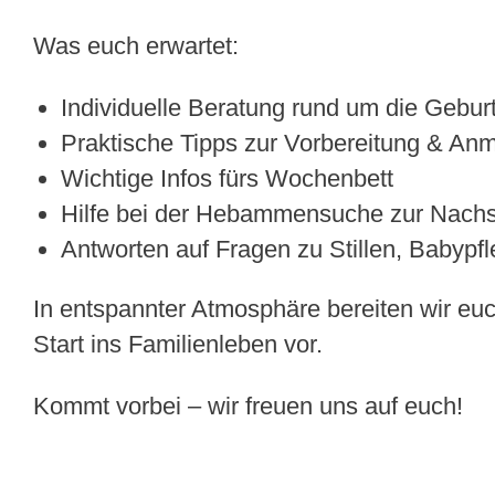
Was euch erwartet:
Individuelle Beratung rund um die Gebur
Praktische Tipps zur Vorbereitung & An
Wichtige Infos fürs Wochenbett
Hilfe bei der Hebammensuche zur Nach
Antworten auf Fragen zu Stillen, Babypf
In entspannter Atmosphäre bereiten wir eu
Start ins Familienleben vor.
Kommt vorbei – wir freuen uns auf euch!