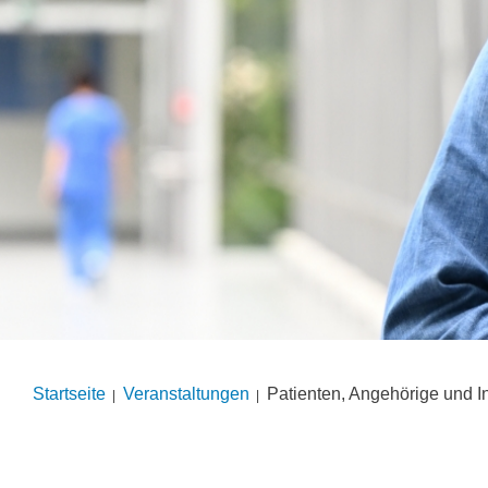
Startseite
Veranstal­tungen
Patienten, Angehörige und In