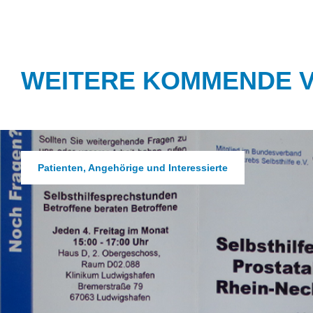
WEITERE KOMMENDE 
Patienten, Angehörige und Interessierte