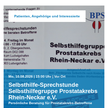
Patienten, Angehörige und Interessierte
Mo, 10.08.2026 | 15:00 Uhr | Vor Ort
Selbsthilfe-Sprechstunde
Selbsthilfegruppe Prostatakrebs
Rhein-Neckar e.V.
Persönliche Beratung für Prostatakrebs-Betroffene