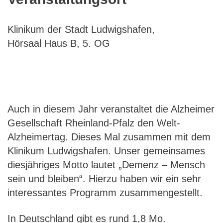
Klinikum der Stadt Ludwigshafen,
Hörsaal Haus B, 5. OG
Auch in diesem Jahr veranstaltet die Alzheimer
Gesellschaft Rheinland-Pfalz den Welt-
Alzheimertag. Dieses Mal zusammen mit dem
Klinikum Ludwigshafen. Unser gemeinsames
diesjähriges Motto lautet „Demenz – Mensch
sein und bleiben“. Hierzu haben wir ein sehr
interessantes Programm zusammengestellt.
In Deutschland gibt es rund 1,8 Mo.