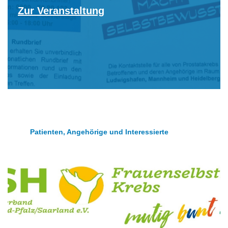
Zur Veranstaltung
Patienten, Angehörige und Interessierte