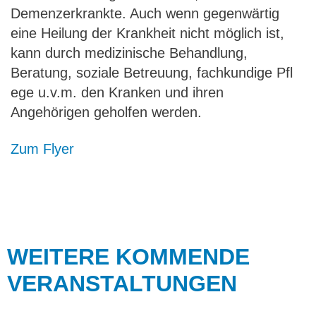
Demenzerkrankte. Auch wenn gegenwärtig
eine Heilung der Krankheit nicht möglich ist,
kann durch medizinische Behandlung,
Beratung, soziale Betreuung, fachkundige Pfl
ege u.v.m. den Kranken und ihren
Angehörigen geholfen werden.
Zum Flyer
WEITERE KOMMENDE
VERANSTALTUNGEN