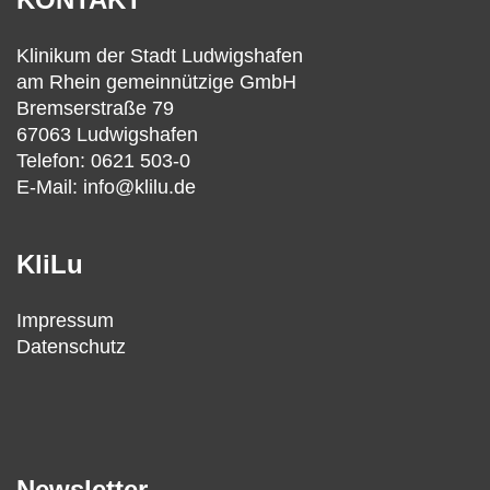
Klinikum der Stadt Ludwigshafen
am Rhein gemeinnützige GmbH
Bremserstraße 79
67063 Ludwigshafen
Telefon: 0621 503-0
E-Mail: info@klilu.de
KliLu
Impressum
Datenschutz
Newsletter