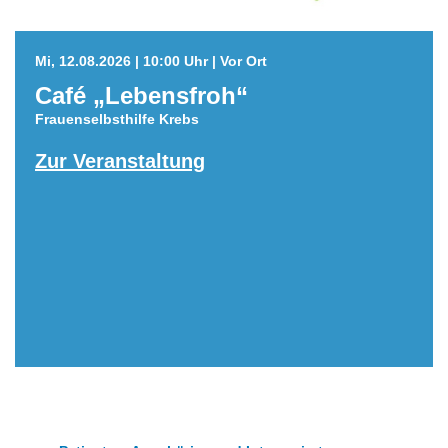
Mi, 12.08.2026 | 10:00 Uhr | Vor Ort
Café „Lebensfroh“
Frauenselbsthilfe Krebs
Zur Veranstaltung