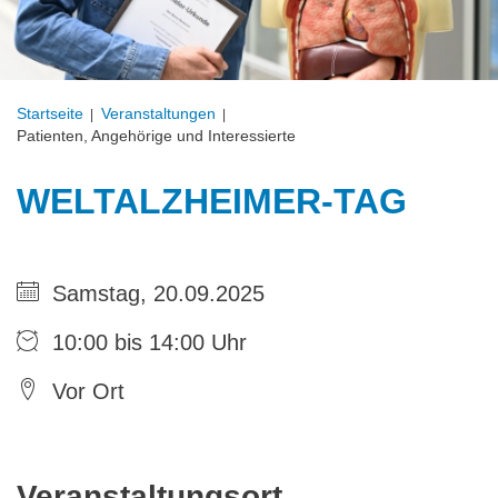
Startseite
Veranstal­tungen
Patienten, Angehörige und Interessierte
WELTALZHEIMER-TAG
Samstag, 20.09.2025
10:00 bis 14:00 Uhr
Vor Ort
Veranstaltungsort