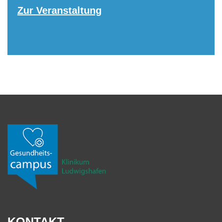
Zur Veranstaltung
KONTAKT