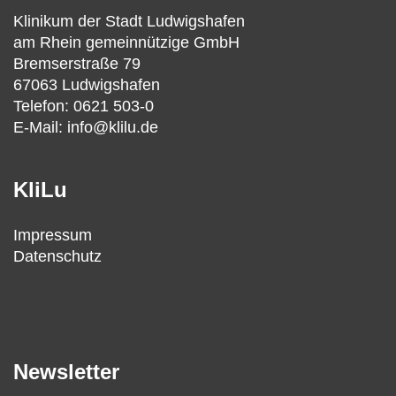
Klinikum der Stadt Ludwigshafen
am Rhein gemeinnützige GmbH
Bremserstraße 79
67063 Ludwigshafen
Telefon: 0621 503-0
E-Mail: info@klilu.de
KliLu
Impressum
Datenschutz
Newsletter