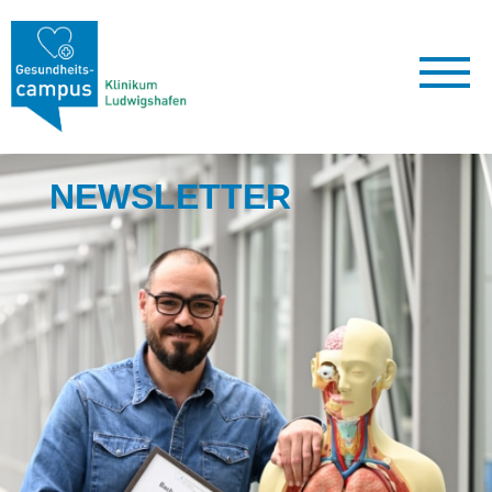
NEWSLETTER