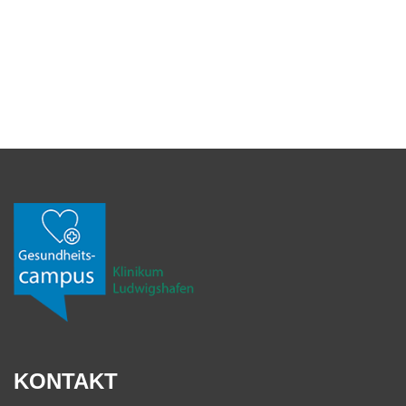
KONTAKT