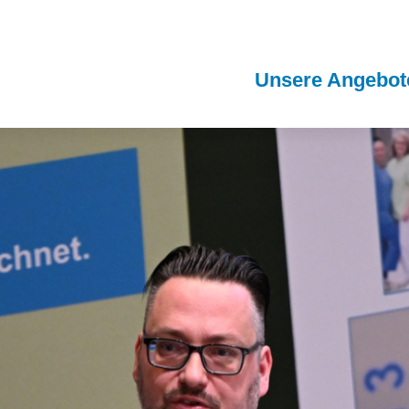
Unsere Angebot