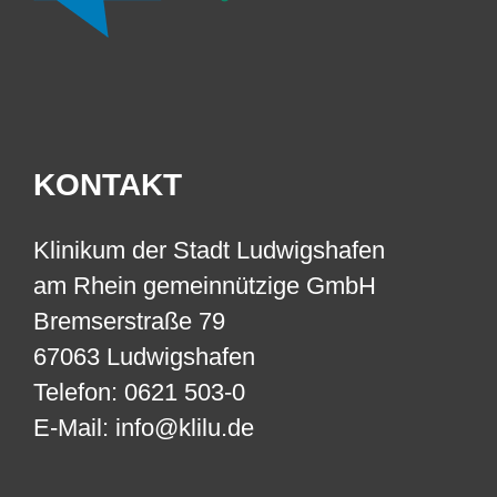
KONTAKT
Klinikum der Stadt Ludwigshafen
am Rhein gemeinnützige GmbH
Bremserstraße 79
67063 Ludwigshafen
Telefon: 0621 503-0
E-Mail: info@klilu.de