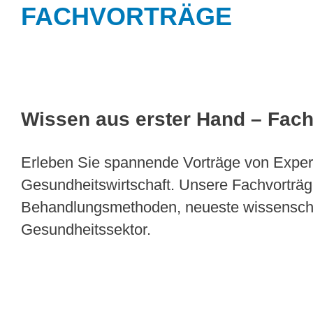
FACHVORTRÄGE
Wissen aus erster Hand – Fac
Erleben Sie spannende Vorträge von Exper
Gesundheitswirtschaft. Unsere Fachvorträge 
Behandlungsmethoden, neueste wissenschaf
Gesundheitssektor.