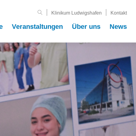
Klinikum Ludwigshafen
Kontakt
e
Veranstal­tungen
Über uns
News