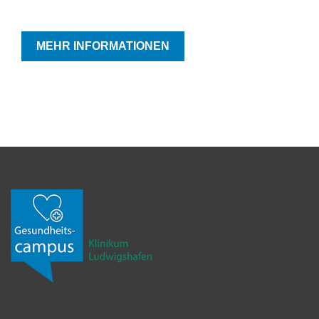
MEHR INFORMATIONEN