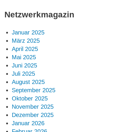
Netzwerkmagazin
Januar 2025
März 2025
April 2025
Mai 2025
Juni 2025
Juli 2025
August 2025
September 2025
Oktober 2025
November 2025
Dezember 2025
Januar 2026
Februar 2026