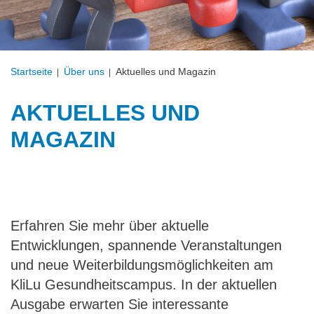
Startseite
Über uns
Aktuelles und Magazin
AKTUELLES UND
MAGAZIN
Erfahren Sie mehr über aktuelle
Entwicklungen, spannende Veranstaltungen
und neue Weiterbildungsmöglichkeiten am
KliLu Gesundheitscampus. In der aktuellen
Ausgabe erwarten Sie interessante