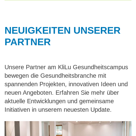
NEUIGKEITEN UNSERER
PARTNER
Unsere Partner am KliLu Gesundheitscampus
bewegen die Gesundheitsbranche mit
spannenden Projekten, innovativen Ideen und
neuen Angeboten. Erfahren Sie mehr über
aktuelle Entwicklungen und gemeinsame
Initiativen in unserem neuesten Update.