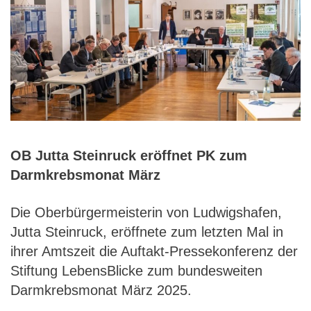
OB Jutta Steinruck eröffnet PK zum
Darmkrebsmonat März
Die Oberbürgermeisterin von Ludwigshafen,
Jutta Steinruck, eröffnete zum letzten Mal in
ihrer Amtszeit die Auftakt-Pressekonferenz der
Stiftung LebensBlicke zum bundesweiten
Darmkrebsmonat März 2025.