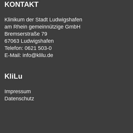
KONTAKT
Klinikum der Stadt Ludwigshafen
am Rhein gemeinnützige GmbH
Bremserstraße 79
67063 Ludwigshafen
Telefon: 0621 503-0
E-Mail: info@klilu.de
KliLu
Impressum
Datenschutz