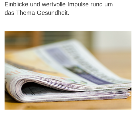
Einblicke und wertvolle Impulse rund um
das Thema Gesundheit.