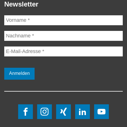
Newsletter