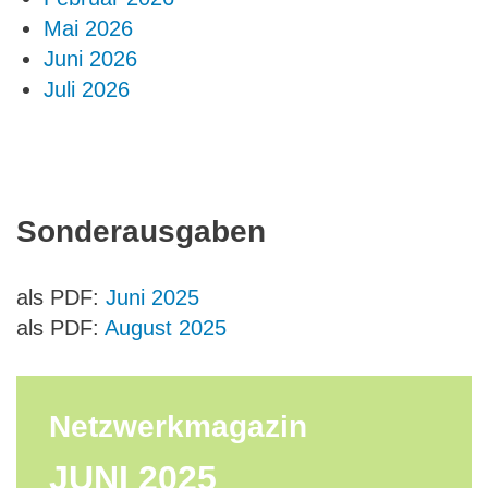
Mai 2026
Juni 2026
Juli 2026
Sonderausgaben
als PDF:
Juni 2025
als PDF:
August 2025
Netzwerkmagazin
JUNI 2025